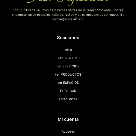
Tribu Unificada, la unión de diversas partes de la Tribu consciente. Podrás
encontrarnos en ecstatics, talleres, retiros y otros encuentros con nuestr@s
herman@s de alma :-)
Secciones
Inicio
ver EVENTOS
ver SERVICIOS
ver PRODUCTOS
ver ESPACIOS
PUBLICAR
Estadísticas
Mi cuenta
Acceder