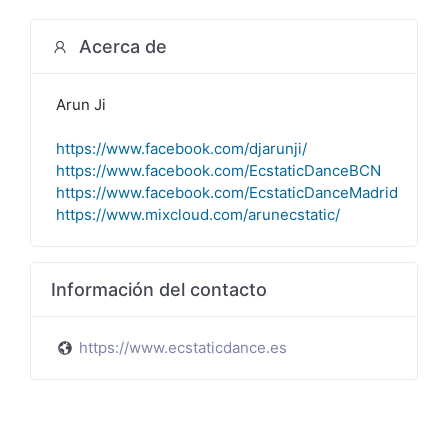
Acerca de
Arun Ji
https://www.facebook.com/djarunji/
https://www.facebook.com/EcstaticDanceBCN
https://www.facebook.com/EcstaticDanceMadrid
https://www.mixcloud.com/arunecstatic/
Información del contacto
https://www.ecstaticdance.es