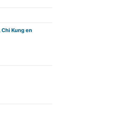
 Chi Kung en