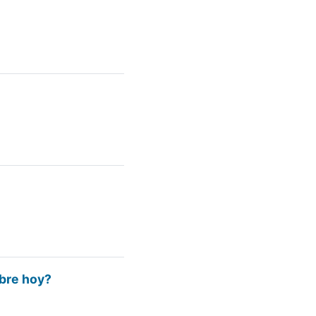
bre hoy?