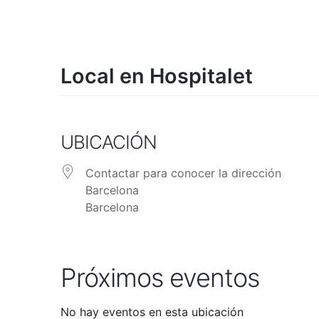
Skip
to
content
Local en Hospitalet
UBICACIÓN
Contactar para conocer la dirección
Barcelona
Barcelona
Próximos eventos
No hay eventos en esta ubicación