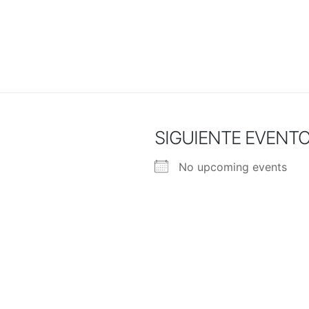
SIGUIENTE EVENT
No upcoming events