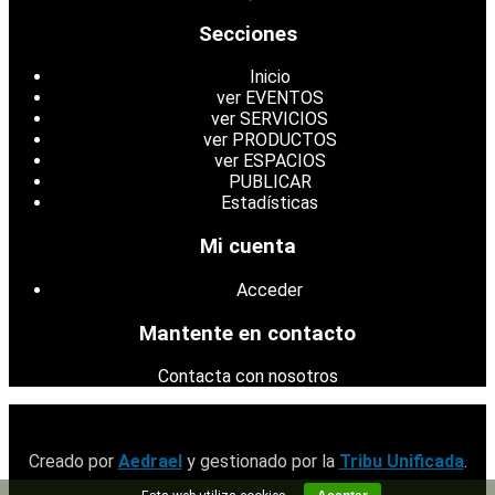
Secciones
Inicio
ver EVENTOS
ver SERVICIOS
ver PRODUCTOS
ver ESPACIOS
PUBLICAR
Estadísticas
Mi cuenta
Acceder
Mantente en contacto
Contacta con nosotros
Creado por
Aedrael
y gestionado por la
Tribu Unificada
.