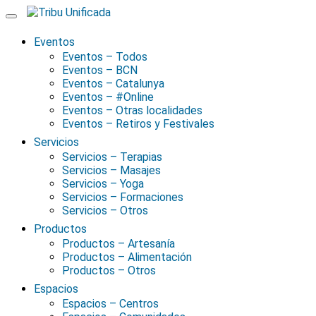
Skip
to
content
Eventos
Eventos – Todos
Eventos – BCN
Eventos – Catalunya
Eventos – #Online
Eventos – Otras localidades
Eventos – Retiros y Festivales
Servicios
Servicios – Terapias
Servicios – Masajes
Servicios – Yoga
Servicios – Formaciones
Servicios – Otros
Productos
Productos – Artesanía
Productos – Alimentación
Productos – Otros
Espacios
Espacios – Centros