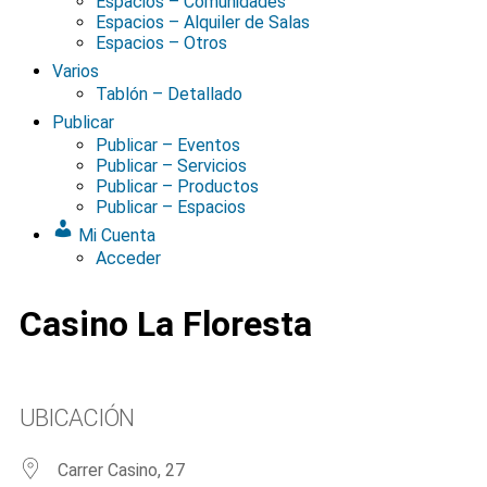
Espacios – Comunidades
Espacios – Alquiler de Salas
Espacios – Otros
Varios
Tablón – Detallado
Publicar
Publicar – Eventos
Publicar – Servicios
Publicar – Productos
Publicar – Espacios
Mi Cuenta
Acceder
Casino La Floresta
UBICACIÓN
Carrer Casino, 27