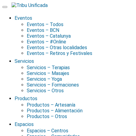
Skip
to
content
Eventos
Eventos – Todos
Eventos – BCN
Eventos – Catalunya
Eventos – #Online
Eventos – Otras localidades
Eventos – Retiros y Festivales
Servicios
Servicios – Terapias
Servicios – Masajes
Servicios – Yoga
Servicios – Formaciones
Servicios – Otros
Productos
Productos – Artesanía
Productos – Alimentación
Productos – Otros
Espacios
Espacios – Centros