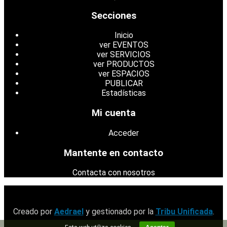
Secciones
Inicio
ver EVENTOS
ver SERVICIOS
ver PRODUCTOS
ver ESPACIOS
PUBLICAR
Estadísticas
Mi cuenta
Acceder
Mantente en contacto
Contacta con nosotros
Creado por
Aedrael
y gestionado por la
Tribu Unificada
.