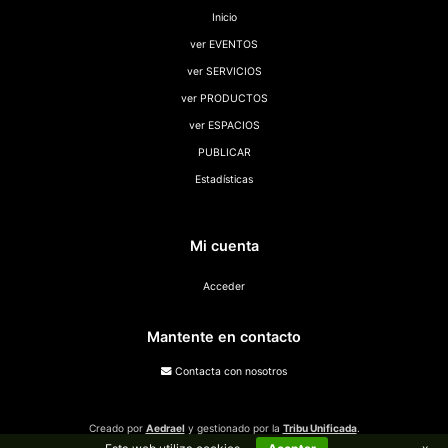
Inicio
ver EVENTOS
ver SERVICIOS
ver PRODUCTOS
ver ESPACIOS
PUBLICAR
Estadísticas
Mi cuenta
Acceder
Mantente en contacto
Contacta con nosotros
Creado por
Aedrael
y gestionado por la
Tribu Unificada
.