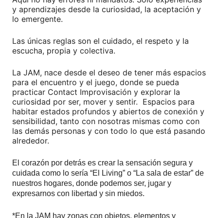
y aprendizajes desde la curiosidad, la aceptación y
lo emergente.
Las únicas reglas son el cuidado, el respeto y la
escucha, propia y colectiva.
La JAM, nace desde el deseo de tener más espacios
para el encuentro y el juego, donde se pueda
practicar Contact Improvisación y explorar la
curiosidad por ser, mover y sentir. Espacios para
habitar estados profundos y abiertos de conexión y
sensibilidad, tanto con nosotras mismas como con
las demás personas y con todo lo que está pasando
alrededor.
El corazón por detrás es crear la sensación segura y
cuidada como lo sería “El Living” o “La sala de estar” de
nuestros hogares, donde podemos ser, jugar y
expresarnos con libertad y sin miedos.
*En la JAM hay zonas con objetos, elementos y