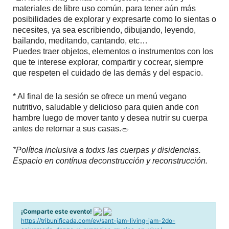
materiales de libre uso común, para tener aún más
posibilidades de explorar y expresarte como lo sientas o
necesites, ya sea escribiendo, dibujando, leyendo,
bailando, meditando, cantando, etc…
Puedes traer objetos, elementos o instrumentos con los
que te interese explorar, compartir y cocrear, siempre
que respeten el cuidado de las demás y del espacio.
* Al final de la sesión se ofrece un menú vegano
nutritivo, saludable y delicioso para quien ande con
hambre luego de mover tanto y desea nutrir su cuerpa
antes de retornar a sus casas.🥗
*Política inclusiva a todxs las cuerpas y disidencias.
Espacio en contínua deconstrucción y reconstrucción.
¡Comparte este evento!
https://tribunificada.com/ev/sant-jam-living-jam-2do-