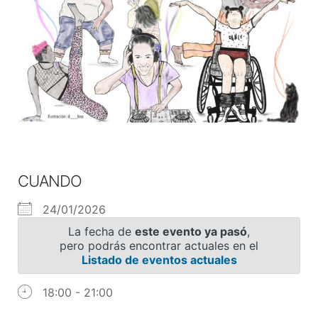
CUANDO
24/01/2026
La fecha de
este evento ya pasó
,
pero podrás encontrar actuales en el
Listado de eventos actuales
18:00 - 21:00