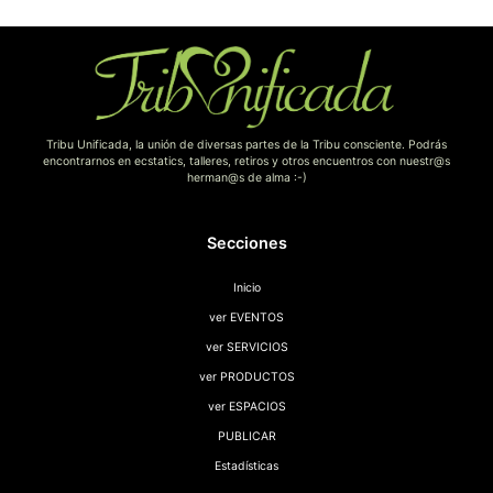
Tribu Unificada, la unión de diversas partes de la Tribu consciente. Podrás
encontrarnos en ecstatics, talleres, retiros y otros encuentros con nuestr@s
herman@s de alma :-)
Secciones
Inicio
ver EVENTOS
ver SERVICIOS
ver PRODUCTOS
ver ESPACIOS
PUBLICAR
Estadísticas