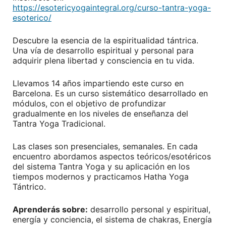
https://esotericyogaintegral.org/curso-tantra-yoga-
esoterico/
Descubre la esencia de la espiritualidad tántrica.
Una vía de desarrollo espiritual y personal para
adquirir plena libertad y consciencia en tu vida.
Llevamos 14 años impartiendo este curso en
Barcelona. Es un curso sistemático desarrollado en
módulos, con el objetivo de profundizar
gradualmente en los niveles de enseñanza del
Tantra Yoga Tradicional.
Las clases son presenciales, semanales. En cada
encuentro abordamos aspectos teóricos/esotéricos
del sistema Tantra Yoga y su aplicación en los
tiempos modernos y practicamos Hatha Yoga
Tántrico.
Aprenderás sobre:
desarrollo personal y espiritual,
energía y conciencia, el sistema de chakras, Energía