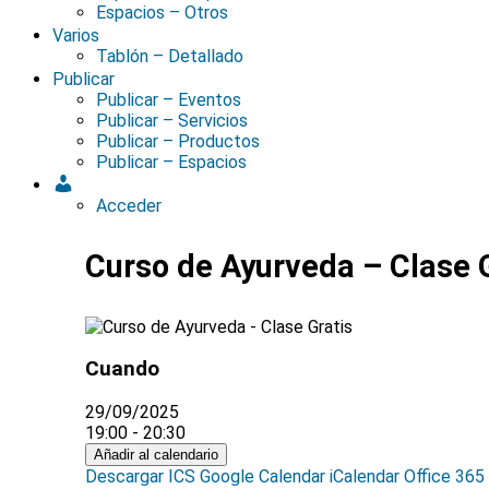
Espacios – Otros
Varios
Tablón – Detallado
Publicar
Publicar – Eventos
Publicar – Servicios
Publicar – Productos
Publicar – Espacios
Acceder
Curso de Ayurveda – Clase 
Cuando
29/09/2025
19:00 - 20:30
Añadir al calendario
Descargar ICS
Google Calendar
iCalendar
Office 365