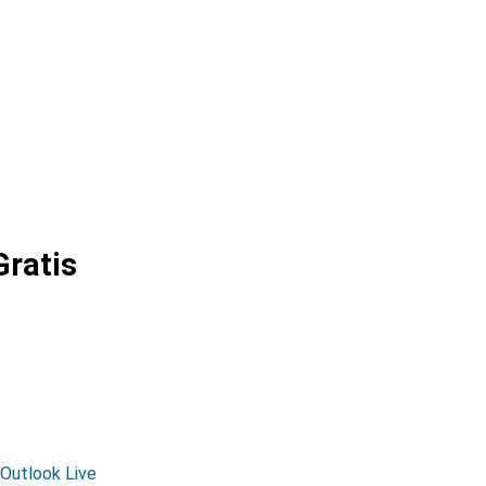
Gratis
Outlook Live