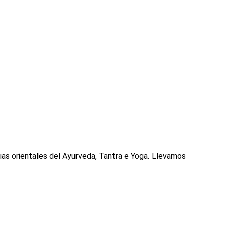
cias orientales del Ayurveda, Tantra e Yoga. Llevamos