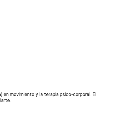
) en movimiento y la terapia psico-corporal. El
larte.