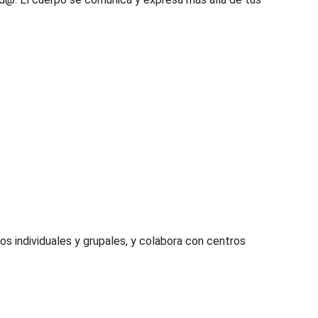
s individuales y grupales, y colabora con centros