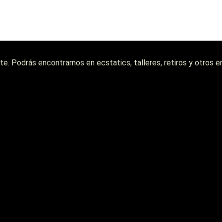
iente. Podrás encontrarnos en ecstatics, talleres, retiros y otr