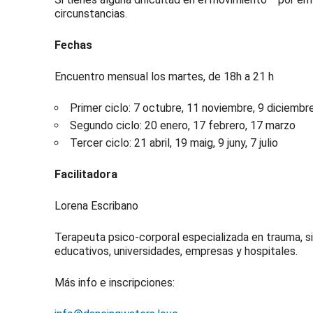
circunstancias.
Fechas
Encuentro mensual los martes, de 18h a 21 h
Primer ciclo: 7 octubre, 11 noviembre, 9 diciembr
Segundo ciclo: 20 enero, 17 febrero, 17 marzo
Tercer ciclo: 21 abril, 19 maig, 9 juny, 7 julio
Facilitadora
Lorena Escribano
Terapeuta psico-corporal especializada en trauma, s
educativos, universidades, empresas y hospitales.
Más info e inscripciones: