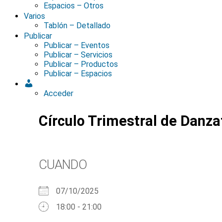
Espacios – Otros
Varios
Tablón – Detallado
Publicar
Publicar – Eventos
Publicar – Servicios
Publicar – Productos
Publicar – Espacios
Acceder
Círculo Trimestral de Danz
CUANDO
07/10/2025
18:00 - 21:00