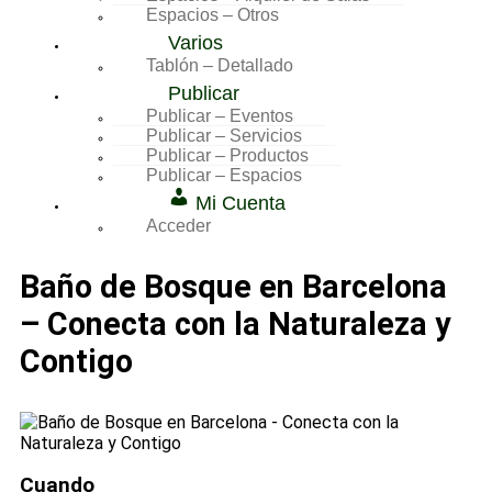
Espacios – Otros
Varios
Tablón – Detallado
Publicar
Publicar – Eventos
Publicar – Servicios
Publicar – Productos
Publicar – Espacios
Mi Cuenta
Acceder
Baño de Bosque en Barcelona
– Conecta con la Naturaleza y
Contigo
Cuando